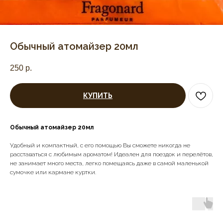
Обычный атомайзер 20мл
250
р.
КУПИТЬ
Обычный атомайзер 20мл
Удобный и компактный, с его помощью Вы сможете никогда не
расставаться с любимым ароматом! Идеален для поездок и перелётов,
не занимает много места, легко помещаясь даже в самой маленькой
сумочке или кармане куртки.