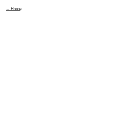
Назад