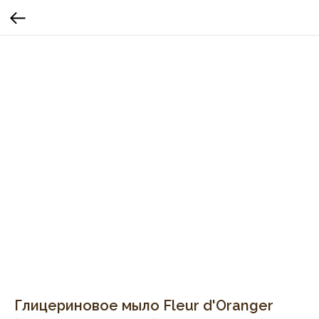
Глицериновое мыло Fleur d'Oranger