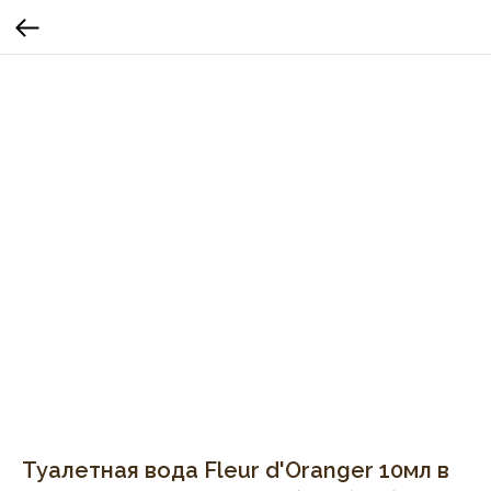
Туалетная вода Fleur d'Oranger 10мл в