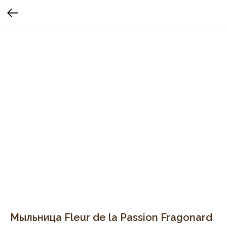
Мыльница Fleur de la Passion Fragonard