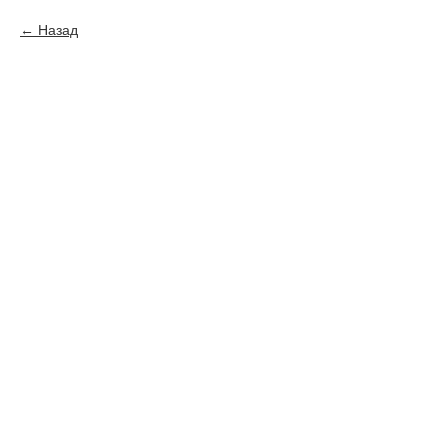
Назад