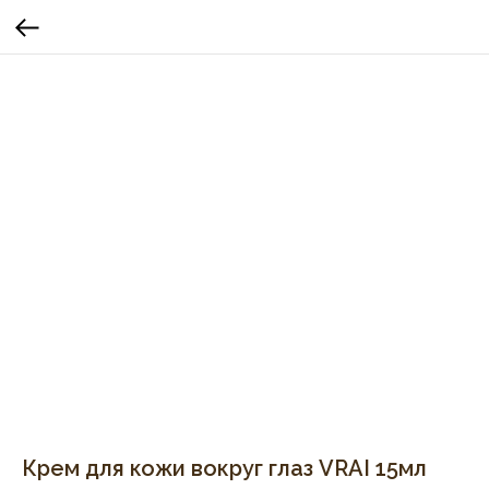
Крем для кожи вокруг глаз VRAI 15мл