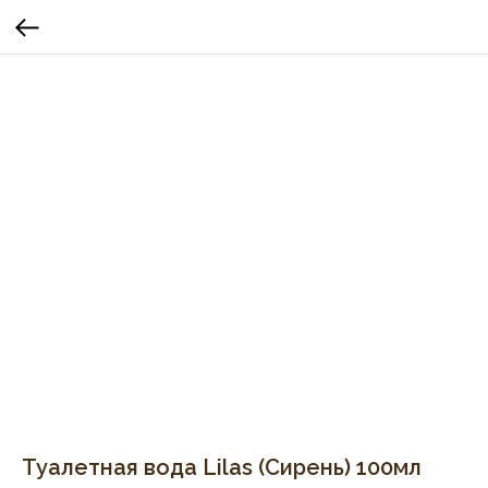
Туалетная вода Lilas (Сирень) 100мл