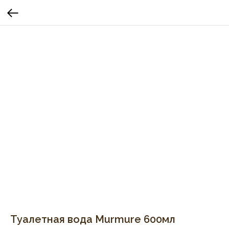
Туалетная вода Murmure 600мл