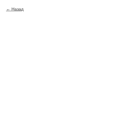
Назад