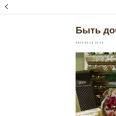
Быть до
2025-02-12 10:14