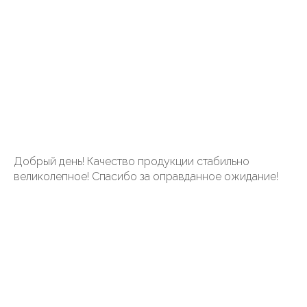
Добрый день! Качество продукции стабильно
великолепное! Спасибо за оправданное ожидание!