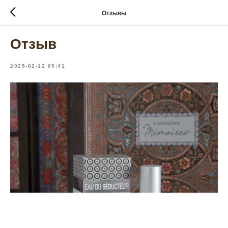
Отзывы
Отзыв
2025-02-12 09:41