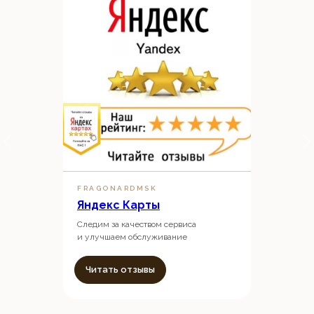
FRAGONARDMSK
Яндекс Карты
Следим за качеством сервиса
и улучшаем обслуживание
Читать отзывы