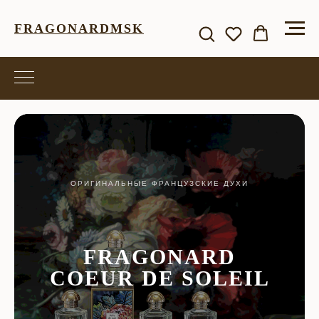
FRAGONARDMSK
ОРИГИНАЛЬНЫЕ ФРАНЦУЗСКИЕ ДУХИ
FRAGONARD
COEUR DE SOLEIL