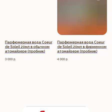
Парфюмерная вода Coeur
Парфюмерная вода Coeur
de Soleil 20мл в обычном
de Soleil 20мл в фирменном
атомайзере (пробник)
атомайзере (пробник)
3 000
р.
4 000
р.