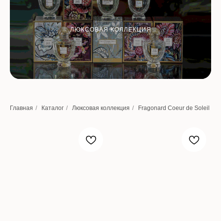
ЛЮКСОВАЯ КОЛЛЕКЦИЯ
Главная
/
Каталог
/
Люксовая коллекция
/
Fragonard Coeur de Soleil