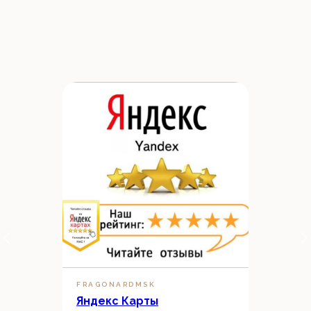
FRAGONARDMSK
Яндекс Карты