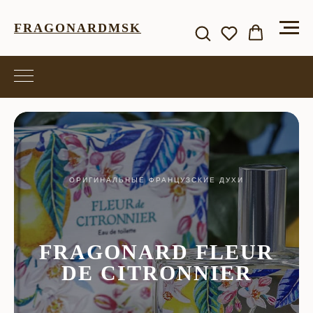
FRAGONARDMSK
ОРИГИНАЛЬНЫЕ ФРАНЦУЗСКИЕ ДУХИ
FRAGONARD FLEUR
DE CITRONNIER