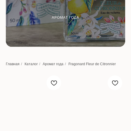
АРОМАТ ГОДА
Главная
/
Каталог
/
Аромат года
/
Fragonard Fleur de Citronnier