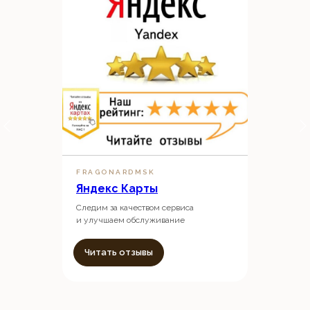
FRAGONARDMSK
Яндекс Карты
Следим за качеством сервиса
и улучшаем обслуживание
Читать отзывы