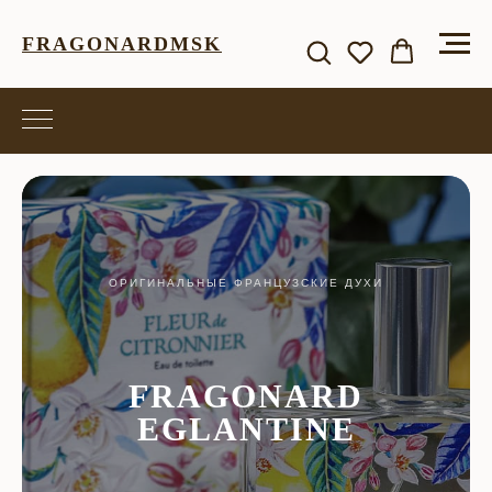
FRAGONARDMSK
ОРИГИНАЛЬНЫЕ ФРАНЦУЗСКИЕ ДУХИ
FRAGONARD
EGLANTINE