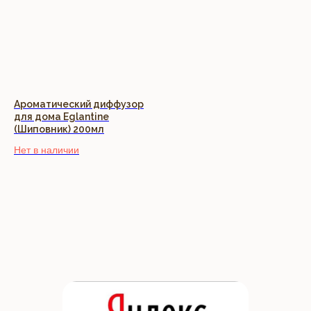
Ароматический диффузор
для дома Eglantine
(Шиповник) 200мл
Нет в наличии