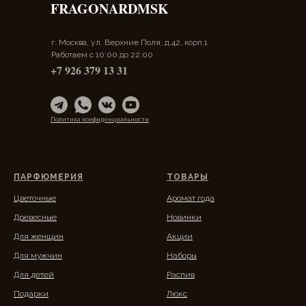
FRAGONARDMSK
г. Москва, ул. Верхние Поля, д.42, корп.1
Работаем с 10:00 до 22:00
+7 926 379 13 31
Политика конфиденциальности
ПАРФЮМЕРИЯ
ТОВАРЫ
Цветочные
Аромат года
Древесные
Новинки
Для женщин
Акции
Для мужчин
Наборы
Для детей
Распив
Подарки
Люкс