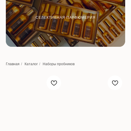
СЕЛЕКТИВНАЯ ПАРФЮМЕРИЯ
Главная
/
Каталог
/
Наборы пробников