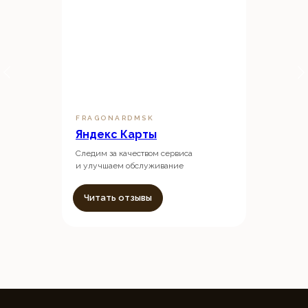
FRAGONARDMSK
Яндекс Карты
Следим за качеством сервиса
и улучшаем обслуживание
Читать отзывы