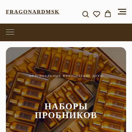
FRAGONARDMSK
ОРИГИНАЛЬНЫЕ ФРАНЦУЗСКИЕ ДУХИ
НАБОРЫ
ПРОБНИКОВ